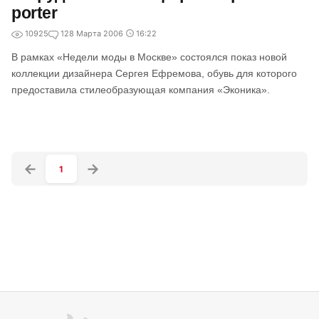
porter
10925
1
28 Марта 2006
16:22
В рамках «Недели моды в Москве» состоялся показ новой
коллекции дизайнера Сергея Ефремова, обувь для которого
предоставила стилеобразующая компания «Эконика».
1