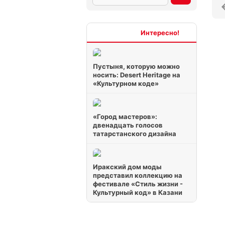
Интересно
Пустыня, которую можно
носить: Desert Heritage на
«Культурном коде»
«Город мастеров»:
двенадцать голосов
татарстанского дизайна
Иракский дом моды
представил коллекцию на
фестивале «Стиль жизни -
Культурный код» в Казани