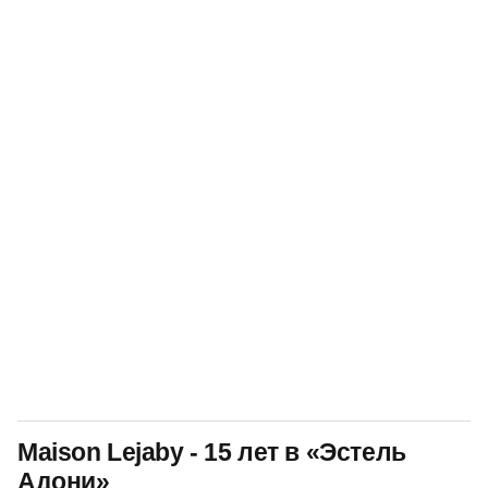
Maison Lejaby - 15 лет в «Эстель
Адони»