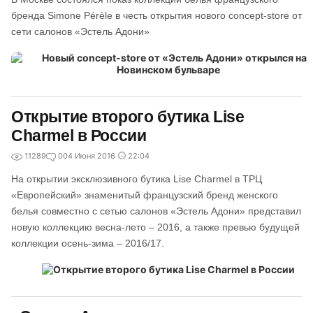
бренда Simone Pérèle в честь открытия нового concept-store от
сети салонов «Эстель Адони»
Открытие второго бутика Lise
Charmel в России
11289
0
04 Июня 2016
22:04
На открытии эксклюзивного бутика Lise Charmel в ТРЦ
«Европейский» знаменитый французский бренд женского
белья совместно с сетью салонов «Эстель Адони» представил
новую коллекцию весна-лето – 2016, а также превью будущей
коллекции осень-зима – 2016/17.