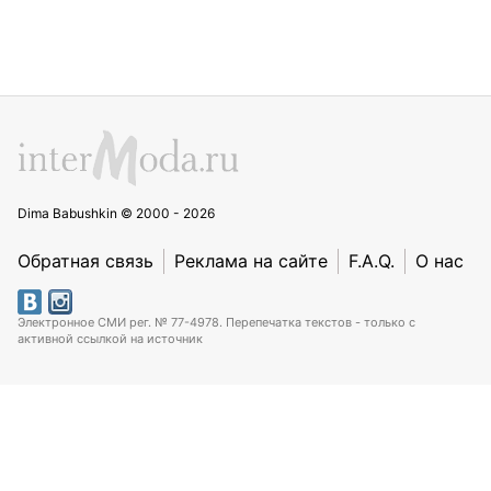
Dima Babushkin © 2000 - 2026
Обратная связь
Реклама на сайте
F.A.Q.
О нас
Электронное СМИ рег. № 77-4978. Перепечатка текстов - только с
активной ссылкой на источник