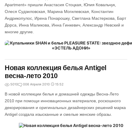
Apartment» пришли Анастасия Стоцкая, Юлия Ковальчук,
Олеся Судзиловская, Марина Могилевская, Константин
Андрикопулос, Ирена Понарошку, Светлана Мастеркова, Барт
Дорса, Инна Маликова, Инна Гинкевич, Александр Невский и
многие другие.
Новая коллекция белья Antigel
весна-лето 2010
5010
0
06 Апреля 2010
15:52
В новой коллекции белья и домашней одежды Весна-Лето
2010 при помощи инновационных материалов, роскошного
декорирования и оригинальных дизайнерских решений марка
Antigel создала изысканные и смелые женские образы.