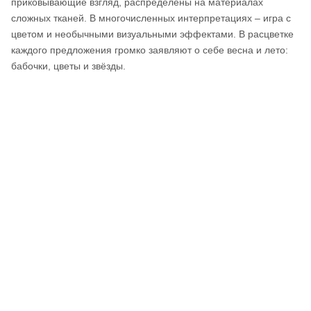
приковывающие взгляд, распределены на материалах
сложных тканей. В многочисленных интерпретациях – игра с
цветом и необычными визуальными эффектами. В расцветке
каждого предложения громко заявляют о себе весна и лето:
бабочки, цветы и звёзды.