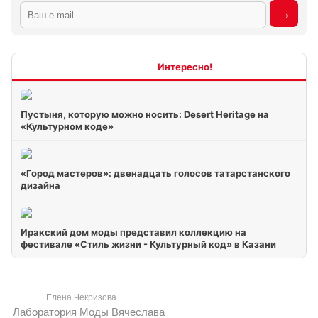
Интересно
Пустыня, которую можно носить: Desert Heritage на
«Культурном коде»
«Город мастеров»: двенадцать голосов татарстанского
дизайна
Иракский дом моды представил коллекцию на
фестивале «Стиль жизни - Культурный код» в Казани
Елена Чекризова
Лаборатория Моды Вячеслава