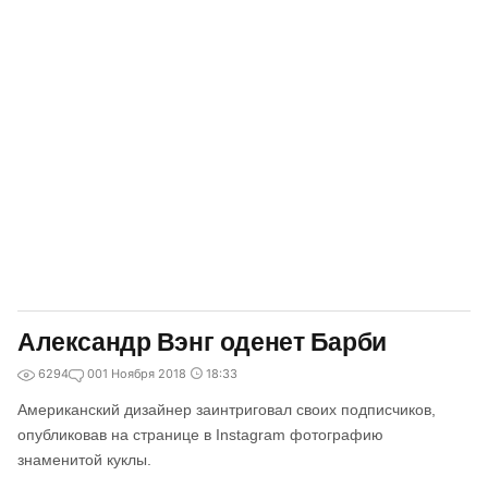
Александр Вэнг оденет Барби
6294
0
01 Ноября 2018
18:33
Американский дизайнер заинтриговал своих подписчиков,
опубликовав на странице в Instagram фотографию
знаменитой куклы.