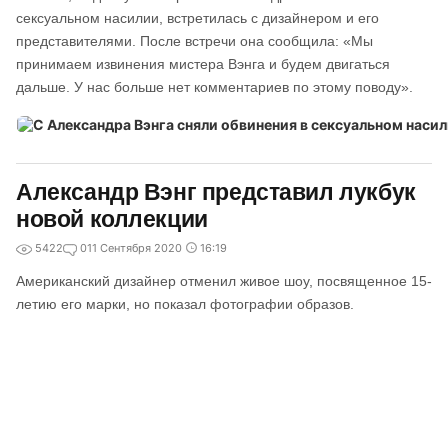
сексуальном насилии, встретилась с дизайнером и его
представителями. После встречи она сообщила: «Мы
принимаем извинения мистера Вэнга и будем двигаться
дальше. У нас больше нет комментариев по этому поводу».
Александр Вэнг представил лукбук
новой коллекции
5422
0
11 Сентября 2020
16:19
Американский дизайнер отменил живое шоу, посвященное 15-
летию его марки, но показал фотографии образов.