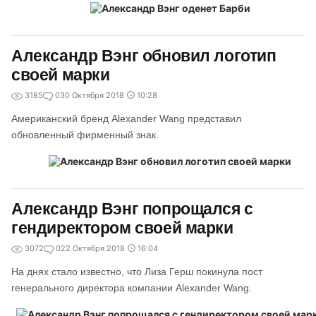
Александр Вэнг обновил логотип
своей марки
3185
0
30 Октября 2018
10:28
Американский бренд Alexander Wang представил
обновленный фирменный знак.
Александр Вэнг попрощался с
гендиректором своей марки
3072
0
22 Октября 2018
16:04
На днях стало известно, что Лиза Герш покинула пост
генерального директора компании Alexander Wang.