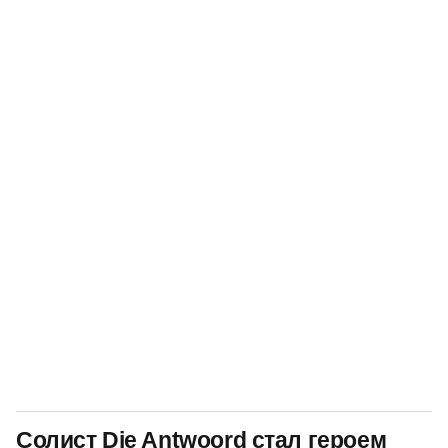
Солист Die Antwoord стал героем