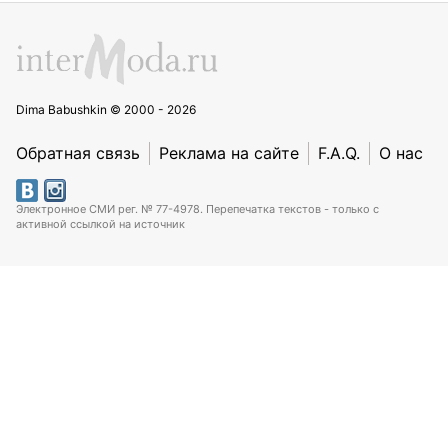
Dima Babushkin © 2000 - 2026
Обратная связь
Реклама на сайте
F.A.Q.
О нас
Электронное СМИ рег. № 77-4978. Перепечатка текстов - только с
активной ссылкой на источник