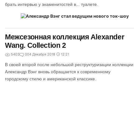
брать интервью у знаменитостей в... туалете.
Межсезонная коллекция Alexander
Wang. Collection 2
5403
0
04 Декабря 2018
12:21
В своей второй после небольшой реструктуризации коллекции
Александр Вэнг вновь обращается к современному
городскому стилю и американской классике.