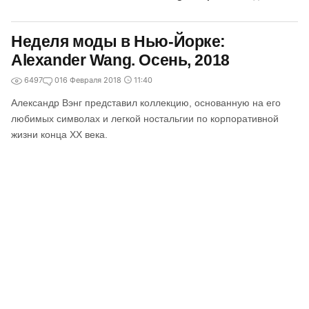
Неделя моды в Нью-Йорке:
Alexander Wang. Осень, 2018
6497
0
16 Февраля 2018
11:40
Александр Вэнг представил коллекцию, основанную на его
любимых символах и легкой ностальгии по корпоративной
жизни конца XX века.