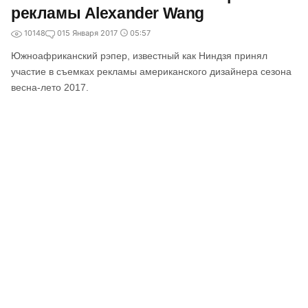
рекламы Alexander Wang
10148
0
15 Января 2017
05:57
Южноафриканский рэпер, известный как Ниндзя принял
участие в съемках рекламы американского дизайнера сезона
весна-лето 2017.