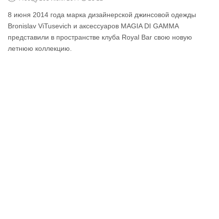
8 июня 2014 года марка дизайнерской джинсовой одежды
Bronislav ViTusevich и аксессуаров MAGIA DI GAMMA
представили в пространстве клуба Royal Bar свою новую
летнюю коллекцию.