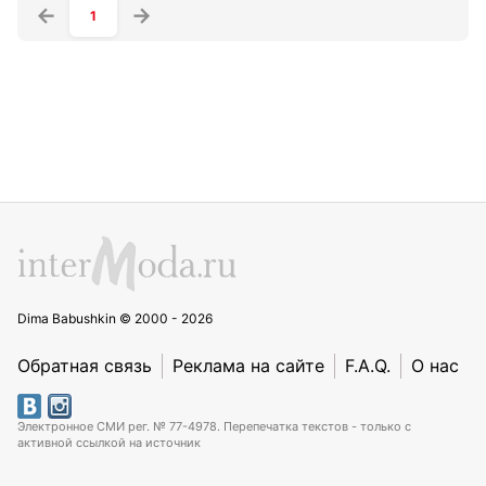
1
Dima Babushkin © 2000 - 2026
Обратная связь
Реклама на сайте
F.A.Q.
О нас
Электронное СМИ рег. № 77-4978. Перепечатка текстов - только с
активной ссылкой на источник