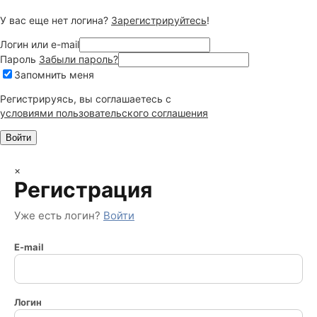
У вас еще нет логина?
Зарегистрируйтесь
!
Логин или e-mail
Пароль
Забыли пароль?
Запомнить меня
Регистрируясь, вы соглашаетесь c
условиями пользовательского соглашения
×
Регистрация
Уже есть логин?
Войти
E-mail
Логин