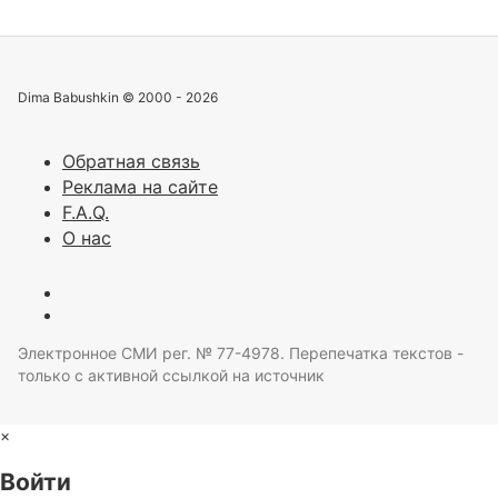
Dima Babushkin © 2000 - 2026
Обратная связь
Реклама на сайте
F.A.Q.
О нас
Электронное СМИ рег. № 77-4978. Перепечатка текстов -
только с активной ссылкой на источник
×
Войти