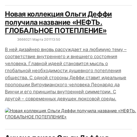
Новая коллекция Ольги Деффи
получила название «НЕФТЬ.
ГЛОБАЛЬНОЕ ПОТЕПЛЕНИЕ»
3666
0
21 Марта 2011
13:50
В ней дизайнер вновь рассуждает на любимую тему –
соответствие внутреннего и внешнего состояния
человека. Главной идеей становится мысль о
глобальной необходимости душевного потепления
общества. С одной стороны Деффи ставит идеальные
пропорции Витрувианского человека Леонардо да
Винчи и его принципы внутренней симметрии. С
другой – современных девушек люксовой среды.