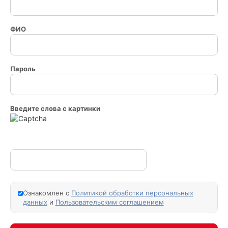
ФИО
Пароль
Введите слова с картинки
Ознакомлен с
Политикой обработки персональных
данных
и
Пользовательским соглашением