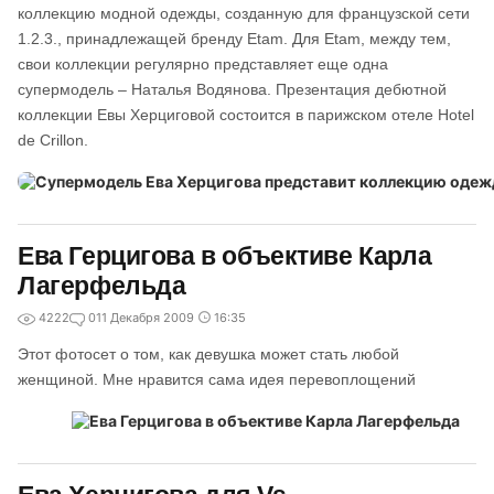
коллекцию модной одежды, созданную для французской сети
1.2.3., принадлежащей бренду Etam. Для Etam, между тем,
свои коллекции регулярно представляет еще одна
супермодель – Наталья Водянова. Презентация дебютной
коллекции Евы Херциговой состоится в парижском отеле Hotel
de Crillon.
Ева Герцигова в объективе Карла
Лагерфельда
4222
0
11 Декабря 2009
16:35
Этот фотосет о том, как девушка может стать любой
женщиной. Мне нравится сама идея перевоплощений