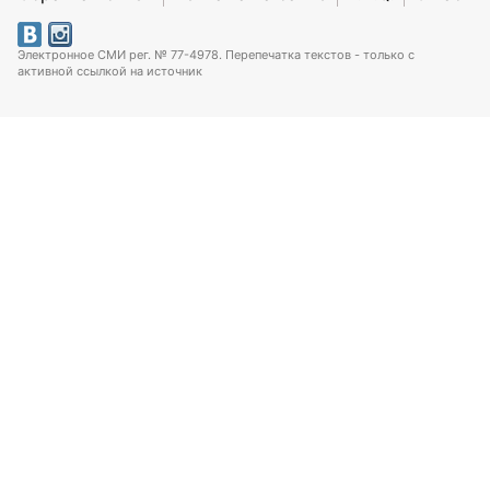
Электронное СМИ рег. № 77-4978. Перепечатка текстов - только с
активной ссылкой на источник