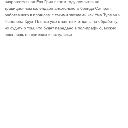
очаровательная Ева Грин в этом году появится на
традиционном календаре алкогольного бренда Campari,
работавшего в прошлом с такими звездами как Ума Турман и
Пенелопа Круз. Пленки уже отсняты и отданы на обработку,
но судить о том, что будет передано в полиграфию, можно
пока лишь по снимкам из закулисья.