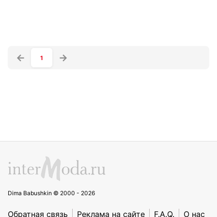
1
Dima Babushkin © 2000 - 2026
Обратная связь
Реклама на сайте
F.A.Q.
О нас