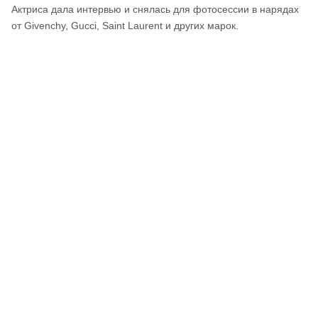
Актриса дала интервью и снялась для фотосессии в нарядах
от Givenchy, Gucci, Saint Laurent и других марок.