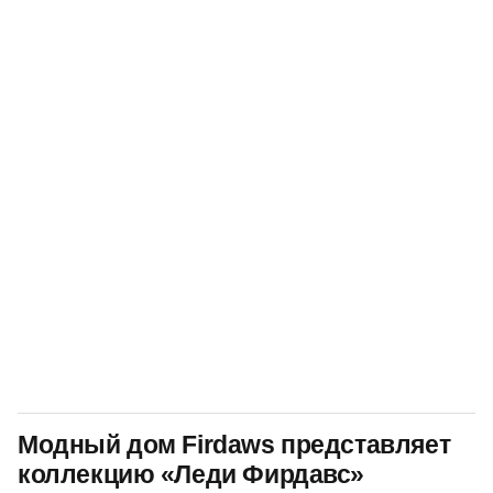
Модный дом Firdaws представляет
коллекцию «Леди Фирдавс»