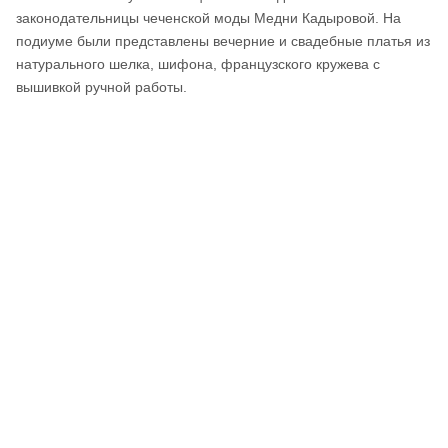
законодательницы чеченской моды Медни Кадыровой. На
подиуме были представлены вечерние и свадебные платья из
натурального шелка, шифона, французского кружева с
вышивкой ручной работы.