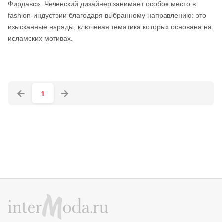
Фирдавс». Чеченский дизайнер занимает особое место в
fashion-индустрии благодаря выбранному направлению: это
изысканные наряды, ключевая тематика которых основана на
исламских мотивах.
1