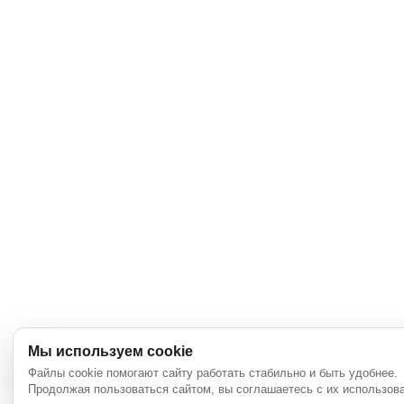
Мы используем cookie
Файлы cookie помогают сайту работать стабильно и быть удобнее.
Продолжая пользоваться сайтом, вы соглашаетесь с их использов