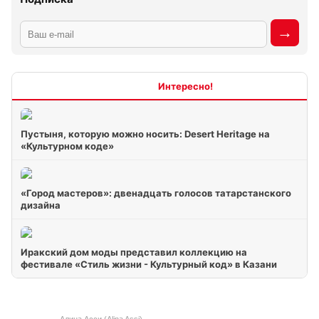
Интересно
Пустыня, которую можно носить: Desert Heritage на
«Культурном коде»
«Город мастеров»: двенадцать голосов татарстанского
дизайна
Иракский дом моды представил коллекцию на
фестивале «Стиль жизни - Культурный код» в Казани