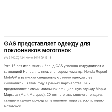
GAS представляет одежду для
поклонников мотогонок
3402
1
24 Июля 2014
19:18
Уже 16 лет итальянский бренд GAS успешно сотрудничает с
компанией Honda, являясь спонсором команды Honda Repsol
MotoGP и выпуская специальную линию одежды с её
символикой. В этом году в рамках партнёрства GAS
представляет в своих магазинах официальную одежду Марка
Маркеса (Mark Marquez), 20-летнего итальянского гонщика,
ставшего самым молодым чемпионом мира за всю историю
мотогонок.