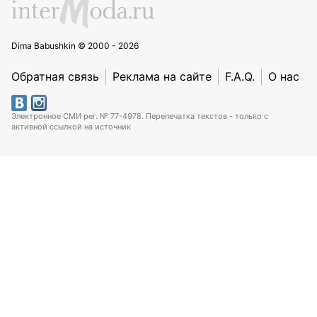
Dima Babushkin © 2000 - 2026
Обратная связь
Реклама на сайте
F.A.Q.
О нас
Электронное СМИ рег. № 77-4978. Перепечатка текстов - только с
активной ссылкой на источник