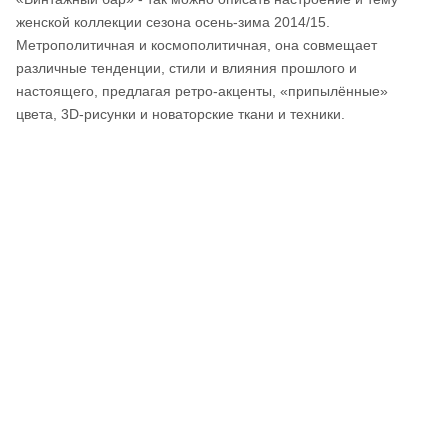
женской коллекции сезона осень-зима 2014/15.
Метрополитичная и космополитичная, она совмещает
различные тенденции, стили и влияния прошлого и
настоящего, предлагая ретро-акценты, «припылённые»
цвета, 3D-рисунки и новаторские ткани и техники.