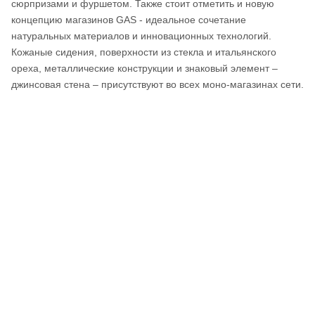
сюрпризами и фуршетом. Также стоит отметить и новую
концепцию магазинов GAS - идеальное сочетание
натуральных материалов и инновационных технологий.
Кожаные сидения, поверхности из стекла и итальянского
ореха, металлические конструкции и знаковый элемент –
джинсовая стена – присутствуют во всех моно-магазинах сети.