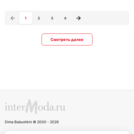
1
2
3
4
Смотреть далее
Dima Babushkin © 2000 - 2026