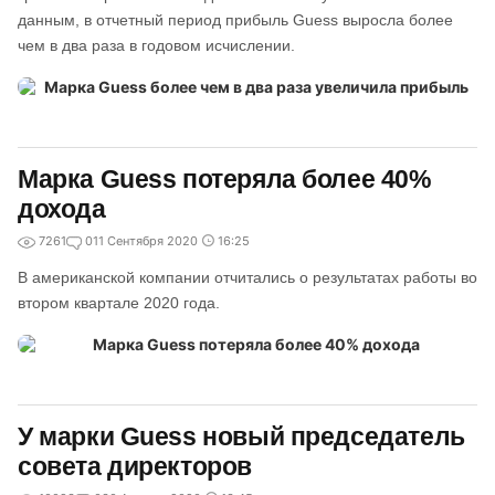
данным, в отчетный период прибыль Guess выросла более
чем в два раза в годовом исчислении.
Марка Guess потеряла более 40%
дохода
7261
0
11 Сентября 2020
16:25
В американской компании отчитались о результатах работы во
втором квартале 2020 года.
У марки Guess новый председатель
совета директоров