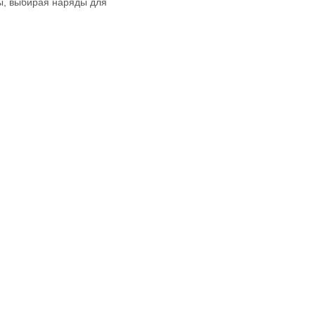
ы, выбирая наряды для