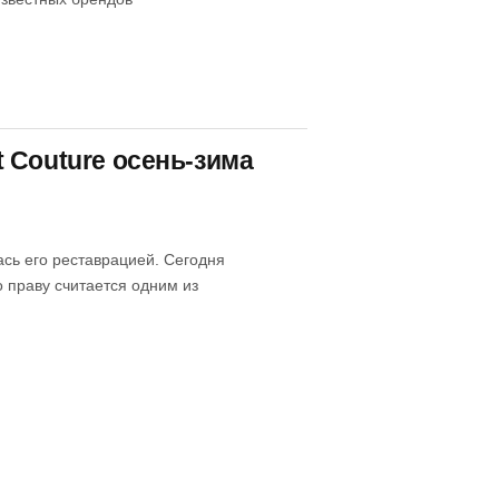
 Couture осень-зима
ась его реставрацией. Сегодня
о праву считается одним из