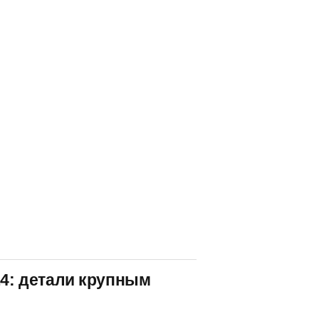
14: детали крупным