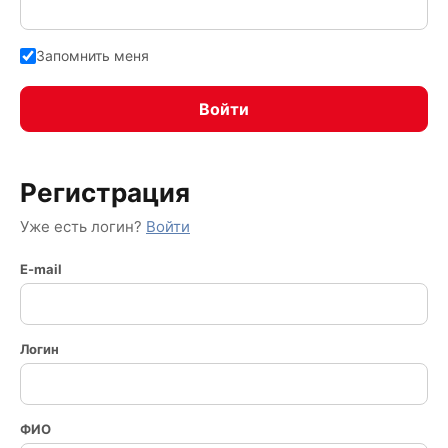
Запомнить меня
Регистрация
Уже есть логин?
Войти
E-mail
Логин
ФИО