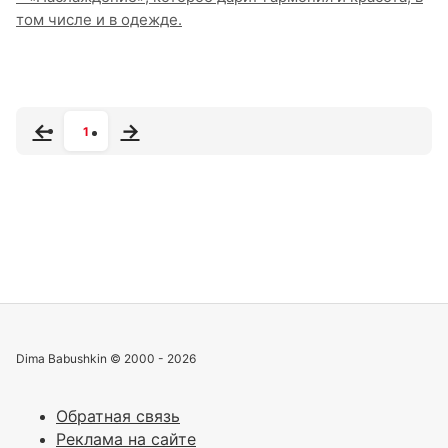
том числе и в одежде.
1
Dima Babushkin © 2000 - 2026
Обратная связь
Реклама на сайте