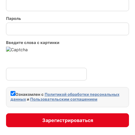
Пароль
Введите слова с картинки
Ознакомлен с
Политикой обработки персональных
данных
и
Пользовательским соглашением