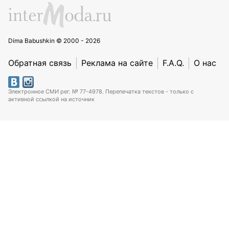
Dima Babushkin © 2000 - 2026
Обратная связь
Реклама на сайте
F.A.Q.
О нас
Электронное СМИ рег. № 77-4978. Перепечатка текстов - только с
активной ссылкой на источник