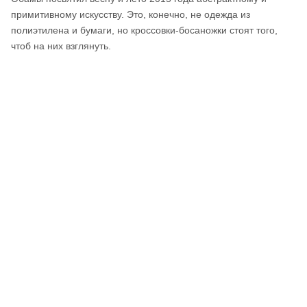
примитивному искусству. Это, конечно, не одежда из
полиэтилена и бумаги, но кроссовки-босаножки стоят того,
чтоб на них взглянуть.