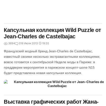
Капсульная коллекция Wild Puzzle от
Jean-Charles de Castelbajac
3694
0
16 Июля 2013
19:20
Французский модный бренд Jean-Charles de Castelbajac,
известный своими несколько экстравагантными коллекциями,
вовсю готовится к сентябрьской Неделе моды в Париже: в
преддверии мероприятия в парижском концепт-шопе N15
будет представлена новая капсульная коллекция.
Выставка графических работ Жана-