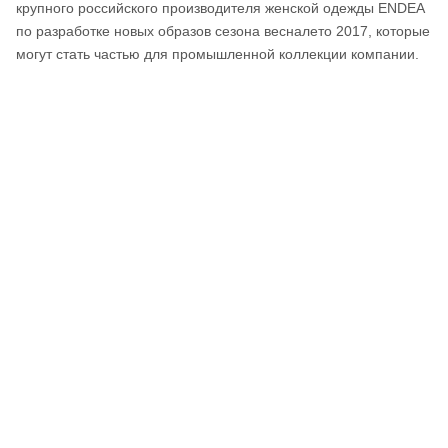
крупного российского производителя женской одежды ENDEA
по разработке новых образов сезона весналето 2017, которые
могут стать частью для промышленной коллекции компании.