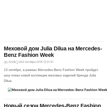
Меховой дом Julia Dilua на Mercedes-
Benz Fashion Week
3228
0
03 Октября 2016
01:31
13 октября, в рамках Mercedes-Benz Fashion Week пройдет
шоу-показ новой коллекции меховых изделий бренда Julia
Dilua.
Новый сезон Mercedes-Benz Fashion