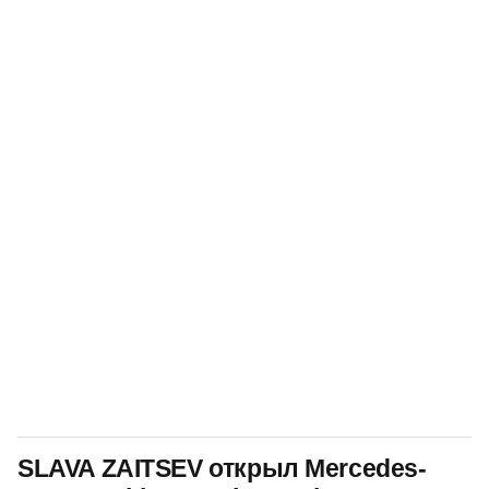
SLAVA ZAITSEV открыл Mercedes-