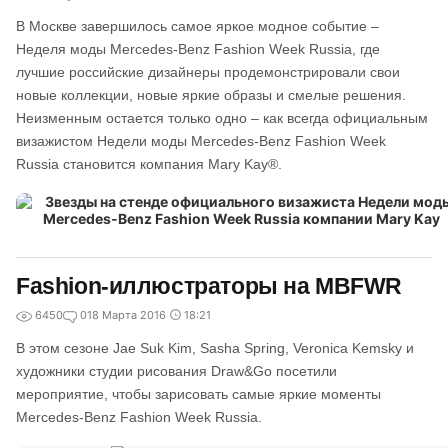
В Москве завершилось самое яркое модное событие –
Неделя моды Mercedes-Benz Fashion Week Russia, где
лучшие российские дизайнеры продемонстрировали свои
новые коллекции, новые яркие образы и смелые решения.
Неизменным остается только одно – как всегда официальным
визажистом Недели моды Mercedes-Benz Fashion Week
Russia становится компания Mary Kay®.
Fashion-иллюстраторы на MBFWR
6450
0
18 Марта 2016
18:21
В этом сезоне Jae Suk Kim, Sasha Spring, Veronica Kemsky и
художники студии рисования Draw&Go посетили
мероприятие, чтобы зарисовать самые яркие моменты
Mercedes-Benz Fashion Week Russia.