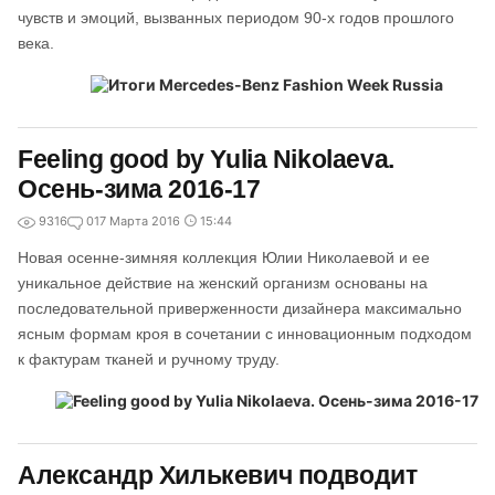
чувств и эмоций, вызванных периодом 90-х годов прошлого
века.
Feeling good by Yulia Nikolaeva.
Осень-зима 2016-17
9316
0
17 Марта 2016
15:44
Новая осенне-зимняя коллекция Юлии Николаевой и ее
уникальное действие на женский организм основаны на
последовательной приверженности дизайнера максимально
ясным формам кроя в сочетании с инновационным подходом
к фактурам тканей и ручному труду.
Александр Хилькевич подводит