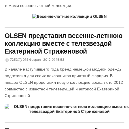
темами весенне-летней коллекции.
OLSEN представил весенне-летнюю
коллекцию вместе с телезвездой
Екатериной Стриженовой
7253
0
14 Февраля 2012
15:53
В начале наступившего года бренд немецкой модной одежды
подготовил для своих поклонников приятный сюрприз. В
январе OLSEN представил новую коллекцию весна-лето 2012
совместно с известной телеведущей и актрисой Екатериной
Стриженовой.