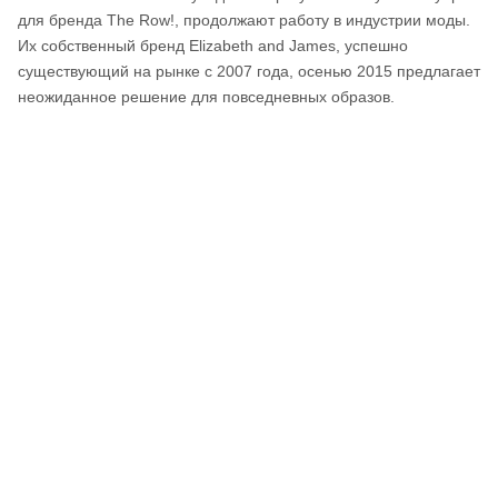
для бренда The Row!, продолжают работу в индустрии моды.
Их собственный бренд Elizabeth and James, успешно
существующий на рынке с 2007 года, осенью 2015 предлагает
неожиданное решение для повседневных образов.