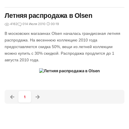
Летняя распродажа в Olsen
4162
0
14 Июля 2010
00:19
В московских магазинах Olsen началась грандиозная летняя
распродажа. На весеннюю коллекцию 2010 года
предоставляется скидка 50%, вещи из летней коллекции
можно купить с 30% скидкой. Распродажа продлится до 1
августа 2010 года.
1