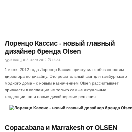
Лоренцо Кассис - новый главный
дизайнер бренда Olsen
5144
0
18 Июля 2012
12:34
1 июля 2012 года Лоренцо Кассис приступил к обязанностям
директора по дизайну. Это решительный шаг для гамбургского
модного дома - с новым назначением Olsen рассчитывает
привнести в коллекции не только самые актуальные
тенденции, но и новые дизайнерские решения.
Copacabana и Marrakesh от OLSEN