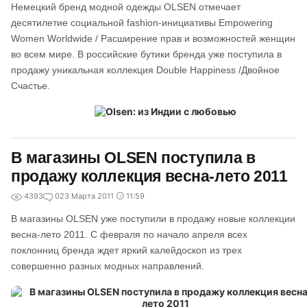
Немецкий бренд модной одежды OLSEN отмечает
десятилетие социальной fashion-инициативы Empowering
Women Worldwide / Расширение прав и возможностей женщин
во всем мире. В российские бутики бренда уже поступила в
продажу уникальная коллекция Double Happiness /Двойное
Счастье.
В магазины OLSEN поступила в
продажу коллекция весна-лето 2011
4393
0
23 Марта 2011
11:59
В магазины OLSEN уже поступили в продажу новые коллекции
весна-лето 2011. С февраля по начало апреля всех
поклонниц бренда ждет яркий калейдоскоп из трех
совершенно разных модных направлений.