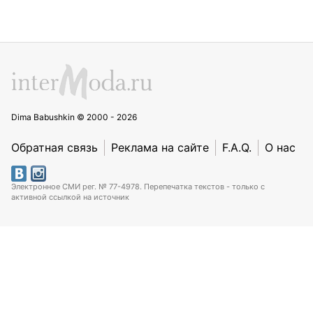
Dima Babushkin © 2000 - 2026
Обратная связь
Реклама на сайте
F.A.Q.
О нас
Электронное СМИ рег. № 77-4978. Перепечатка текстов - только с
активной ссылкой на источник