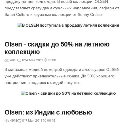
продажу летняя коллекция. В новой коллекции, OLSEN
представляет сразу два актуальных направления, сафари от
Safari Culture и круизные коллекции от Sunny Cruise.
Olsen - скидки до 50% на летнюю
коллекцию
4615
0
24 Мая 2011
18:08
В магазинах модной немецкой одежды и аксессуаров OLSEN
уже действуют привлекательные скидки. До 50% хорошего
настроения в подарок к каждой покупке.
Olsen: из Индии с любовью
4918
0
17 Мая 2011
00:16