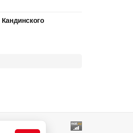
 Кандинского