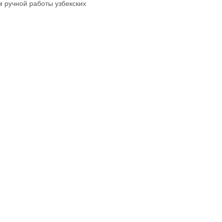
 ручной работы узбекских