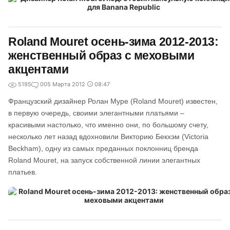
Roland Mouret осень-зима 2012-2013:
женственный образ с меховыми
акцентами
5195
0
05 Марта 2012
08:47
Французский дизайнер Ролан Муре (Roland Mouret) известен,
в первую очередь, своими элегантными платьями –
красивыми настолько, что именно они, по большому счету,
несколько лет назад вдохновили Викторию Бекхэм (Victoria
Beckham), одну из самых преданных поклонниц бренда
Roland Mouret, на запуск собственной линии элегантных
платьев.