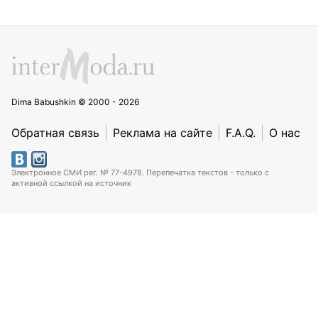
Dima Babushkin © 2000 - 2026
Обратная связь
Реклама на сайте
F.A.Q.
О нас
Электронное СМИ рег. № 77-4978. Перепечатка текстов - только с
активной ссылкой на источник