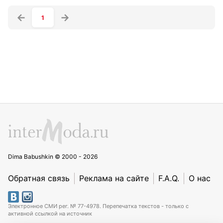
1
Dima Babushkin © 2000 - 2026
Обратная связь
Реклама на сайте
F.A.Q.
О нас
Электронное СМИ рег. № 77-4978. Перепечатка текстов - только с
активной ссылкой на источник