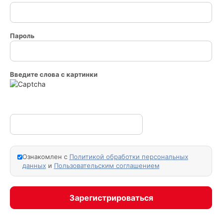
Пароль
Введите слова с картинки
Ознакомлен с
Политикой обработки персональных
данных
и
Пользовательским соглашением