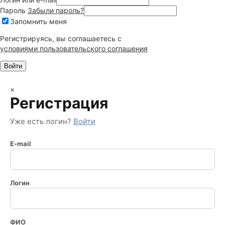
Пароль
Забыли пароль?
Запомнить меня
Регистрируясь, вы соглашаетесь c
условиями пользовательского соглашения
×
Регистрация
Уже есть логин?
Войти
E-mail
Логин
ФИО