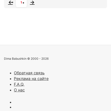
1
Dima Babushkin © 2000 - 2026
Обратная связь
Реклама на сайте
F.A.Q.
О нас