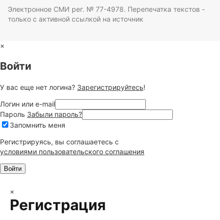
Электронное СМИ рег. № 77-4978. Перепечатка текстов -
только с активной ссылкой на источник
×
Войти
У вас еще нет логина?
Зарегистрируйтесь
!
Логин или e-mail
Пароль
Забыли пароль?
Запомнить меня
Регистрируясь, вы соглашаетесь c
условиями пользовательского соглашения
×
Регистрация