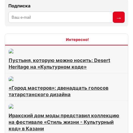
Подписка
Интересно
Пустыня, которую можно носить: Desert
Heritage на «Культурном коде»
«Город мастеров»: двенадцать голосов
татарстанского дизайна
Иракский дом моды представил коллекцию
на фестивале «Стиль жизни - Культурный
код» в Казани