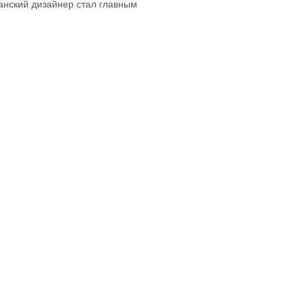
анский дизайнер стал главным