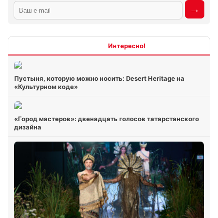
Интересно
Пустыня, которую можно носить: Desert Heritage на
«Культурном коде»
«Город мастеров»: двенадцать голосов татарстанского
дизайна