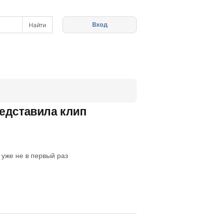
Вход
едставила клип
уже не в первый раз