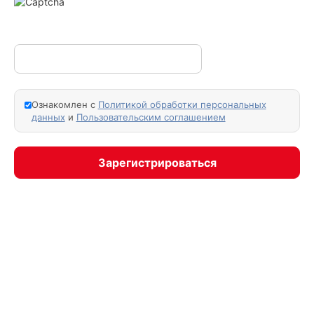
Ознакомлен с
Политикой обработки персональных
данных
и
Пользовательским соглашением