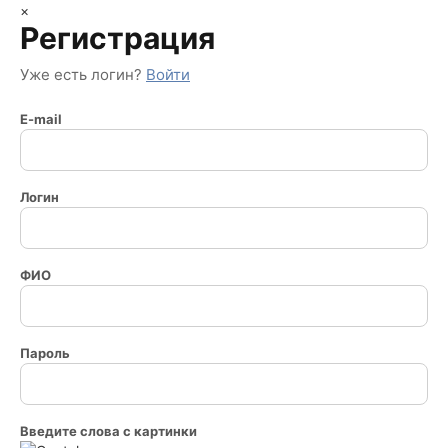
×
Регистрация
Уже есть логин?
Войти
E-mail
Логин
ФИО
Пароль
Введите слова с картинки