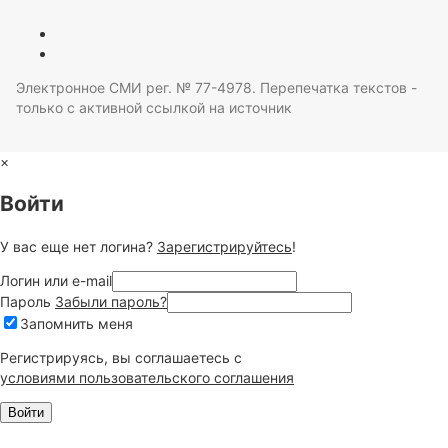
Электронное СМИ рег. № 77-4978. Перепечатка текстов -
только с активной ссылкой на источник
×
Войти
У вас еще нет логина?
Зарегистрируйтесь
!
Логин или e-mail
Пароль
Забыли пароль?
Запомнить меня
Регистрируясь, вы соглашаетесь c
условиями пользовательского соглашения