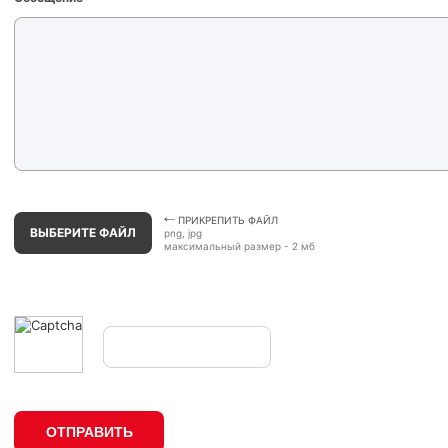
ПРИКРЕПИТЬ ФАЙЛ
ВЫБЕРИТЕ ФАЙЛ
png, jpg
максимальный размер - 2 мб