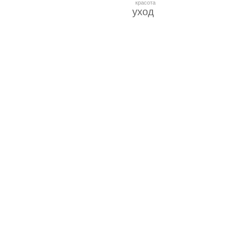
красота
уход