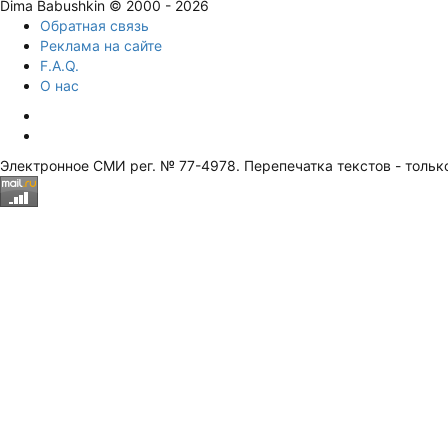
Dima Babushkin © 2000 - 2026
Обратная связь
Реклама на сайте
F.A.Q.
О нас
Электронное СМИ рег. № 77-4978. Перепечатка текстов - тольк