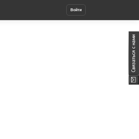
Войти