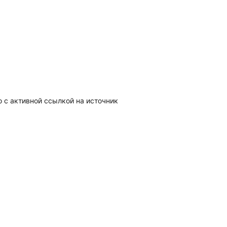
о с активной ссылкой на источник