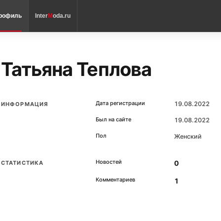
рофиль
Inter
M
oda.ru
Татьяна Теплова
Дата регистрации
19.08.2022
ИНФОРМАЦИЯ
Был на сайте
19.08.2022
Пол
Женский
Новостей
0
СТАТИСТИКА
Комментариев
1