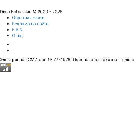
Dima Babushkin © 2000 - 2026
Обратная связь
Реклама на сайте
F.A.Q.
О нас
Электронное СМИ рег. № 77-4978. Перепечатка текстов - тольк