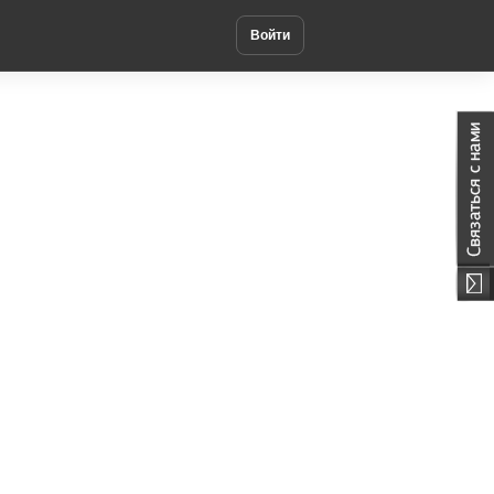
Войти