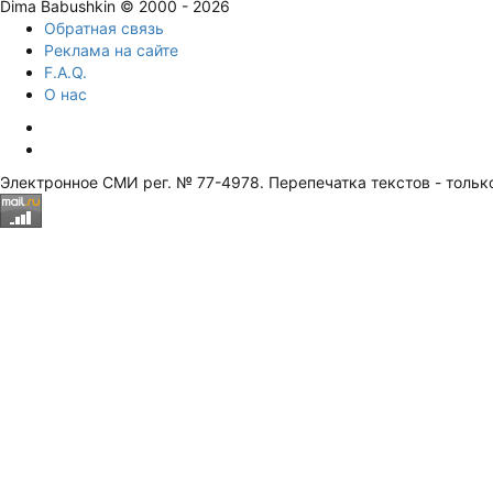
Dima Babushkin © 2000 - 2026
Обратная связь
Реклама на сайте
F.A.Q.
О нас
Электронное СМИ рег. № 77-4978. Перепечатка текстов - тольк