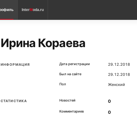
рофиль
Inter
M
oda.ru
Ирина Кораева
Дата регистрации
29.12.2018
ИНФОРМАЦИЯ
Был на сайте
29.12.2018
Пол
Женский
Новостей
0
СТАТИСТИКА
Комментариев
0