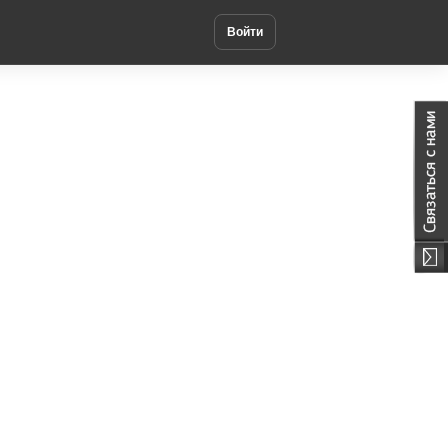
Войти