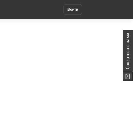
Войти