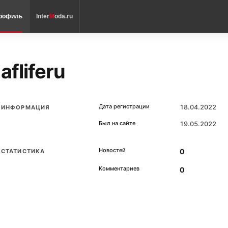
рофиль
Inter
M
oda.ru
afliferu
Дата регистрации
18.04.2022
ИНФОРМАЦИЯ
Был на сайте
19.05.2022
Новостей
0
СТАТИСТИКА
Комментариев
0