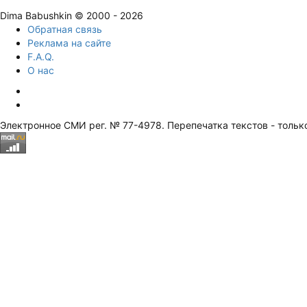
Dima Babushkin © 2000 - 2026
Обратная связь
Реклама на сайте
F.A.Q.
О нас
Электронное СМИ рег. № 77-4978. Перепечатка текстов - тольк