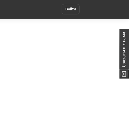
Войти