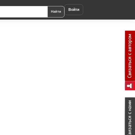
Войти
Найти