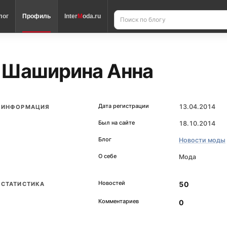
лог
Профиль
Inter
M
oda.ru
Шаширина Анна
Дата регистрации
13.04.2014
ИНФОРМАЦИЯ
Был на сайте
18.10.2014
Блог
Новости моды
О себе
Мода
Новостей
50
СТАТИСТИКА
Комментариев
0