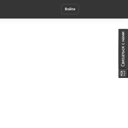
Войти