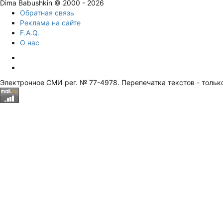
Dima Babushkin © 2000 - 2026
Обратная связь
Реклама на сайте
F.A.Q.
О нас
Электронное СМИ рег. № 77-4978. Перепечатка текстов - тольк