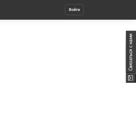
Войти