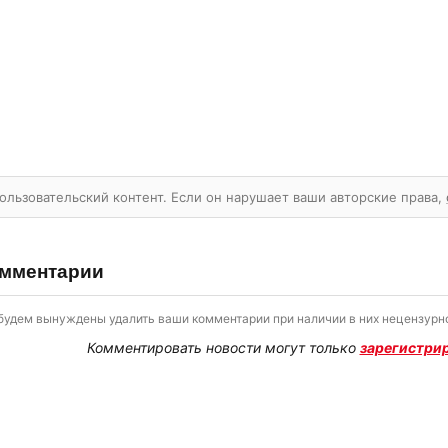
ользовательский контент. Если он нарушает ваши авторские права,
мментарии
будем вынуждены удалить ваши комментарии при наличии в них нецензурно
Комментировать новости могут только
зарегистри