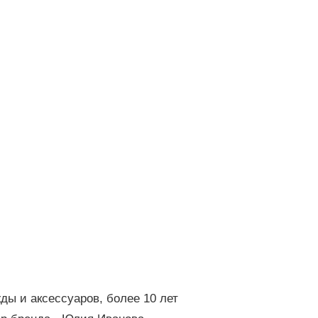
ы и аксессуаров, более 10 лет