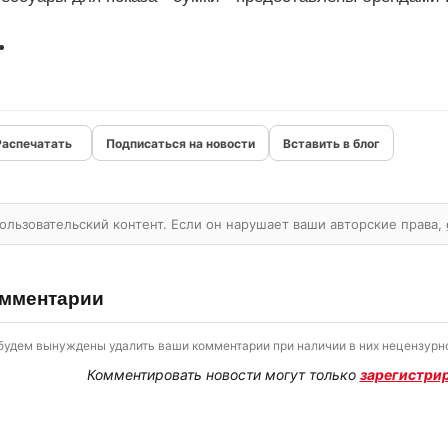
Подписаться на новости
Вставить в блог
ользовательский контент. Если он нарушает ваши авторские права,
мментарии
будем вынуждены удалить ваши комментарии при наличии в них нецензурно
Комментировать новости могут только
зарегистри