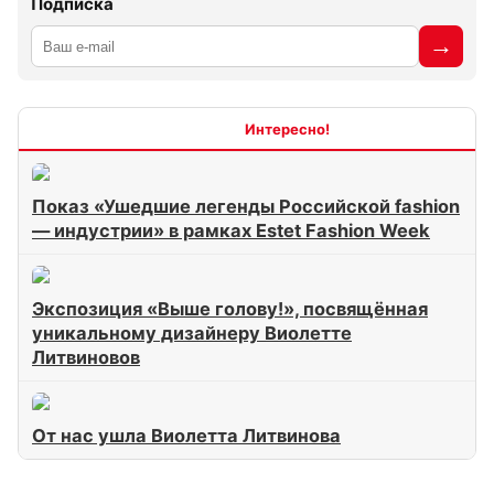
Подписка
Интересно
Показ «Ушедшие легенды Российской fashion
— индустрии» в рамках Estet Fashion Week
Экспозиция «Выше голову!», посвящённая
уникальному дизайнеру Виолетте
Литвиновов
От нас ушла Виолетта Литвинова