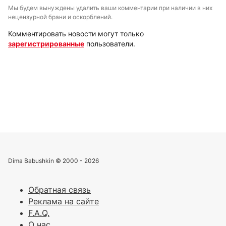
Мы будем вынуждены удалить ваши комментарии при наличии в них
нецензурной брани и оскорблений.
Комментировать новости могут только
зарегистрированные
пользователи.
Dima Babushkin © 2000 - 2026
Обратная связь
Реклама на сайте
F.A.Q.
О нас