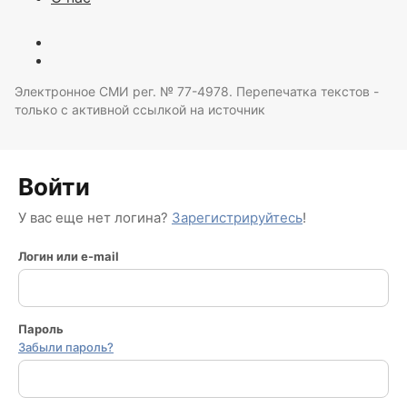
Электронное СМИ рег. № 77-4978. Перепечатка текстов -
только с активной ссылкой на источник
Войти
У вас еще нет логина?
Зарегистрируйтесь
!
Логин или e-mail
Пароль
Забыли пароль?