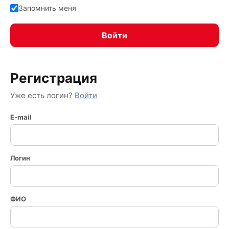
Запомнить меня
Регистрация
Уже есть логин?
Войти
E-mail
Логин
ФИО