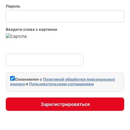
Пароль
Введите слова с картинки
Ознакомлен с
Политикой обработки персональных
данных
и
Пользовательским соглашением