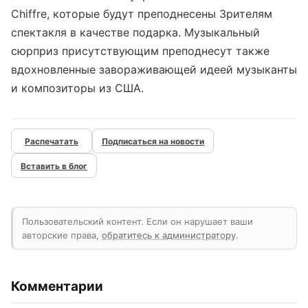
Chiffre, которые будут преподнесены Зрителям
спектакля в качестве подарка. Музыкальный
сюрприз присутствующим преподнесут также
вдохновленные завораживающей идеей музыканты
и композиторы из США.
Подписаться на новости
Вставить в блог
Пользовательский контент. Если он нарушает ваши
авторские права,
обратитесь к администратору
.
Комментарии