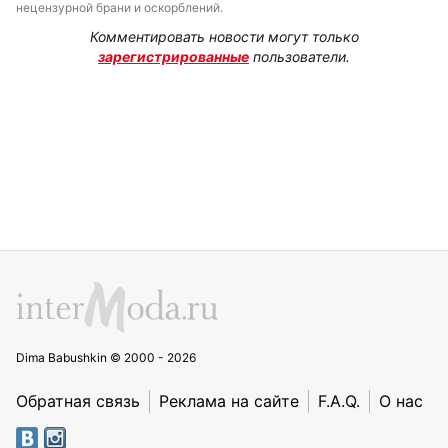
нецензурной брани и оскорблений.
Комментировать новости могут только
зарегистрированные
пользователи.
Dima Babushkin © 2000 - 2026
Обратная связь
Реклама на сайте
F.A.Q.
О нас