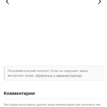
Пользовательский контент. Если он нарушает ваши
авторские права,
обратитесь к администратору
.
Комментарии
Мы будем вынуждены удалить ваши комментарии при наличии в них