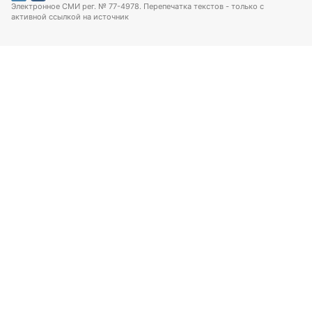
Электронное СМИ рег. № 77-4978. Перепечатка текстов - только с
активной ссылкой на источник