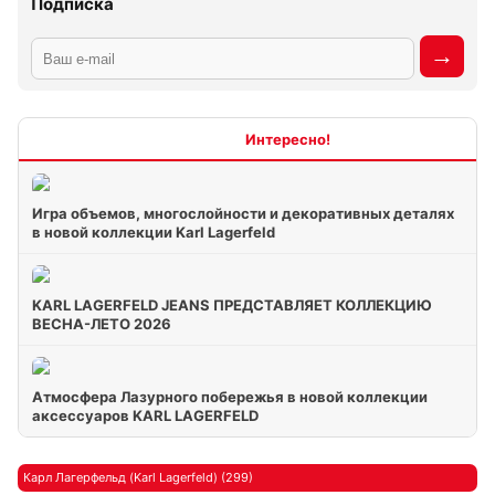
Подписка
Интересно
Игра объемов, многослойности и декоративных деталях
в новой коллекции Karl Lagerfeld
KARL LAGERFELD JEANS ПРЕДСТАВЛЯЕТ КОЛЛЕКЦИЮ
ВЕСНА-ЛЕТО 2026
Атмосфера Лазурного побережья в новой коллекции
аксессуаров KARL LAGERFELD
Карл Лагерфельд (Karl Lagerfeld) (299)