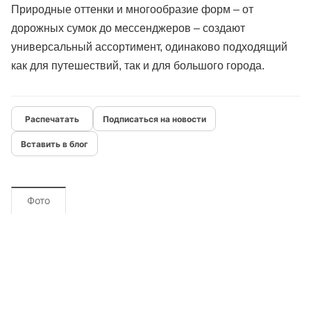
Природные оттенки и многообразие форм – от
дорожных сумок до мессенджеров – создают
универсальный ассортимент, одинаково подходящий
как для путешествий, так и для большого города.
Подписаться на новости
Вставить в блог
Фото