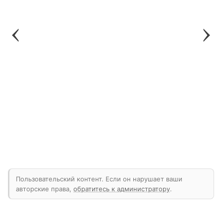
Пользовательский контент. Если он нарушает ваши
авторские права,
обратитесь к администратору
.