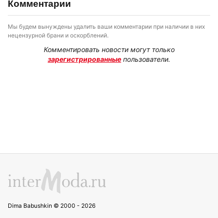
Комментарии
Мы будем вынуждены удалить ваши комментарии при наличии в них
нецензурной брани и оскорблений.
Комментировать новости могут только
зарегистрированные
пользователи.
Dima Babushkin © 2000 - 2026