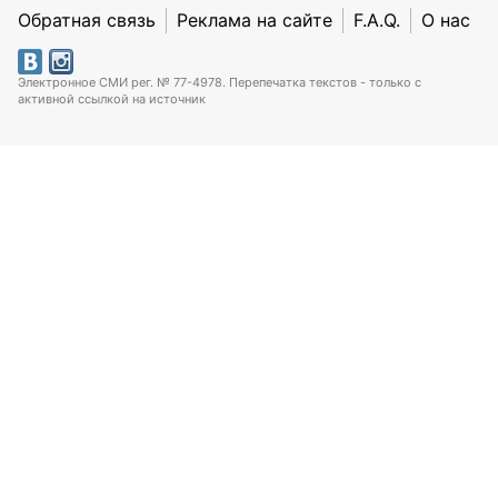
Обратная связь
Реклама на сайте
F.A.Q.
О нас
Электронное СМИ рег. № 77-4978. Перепечатка текстов - только с
активной ссылкой на источник