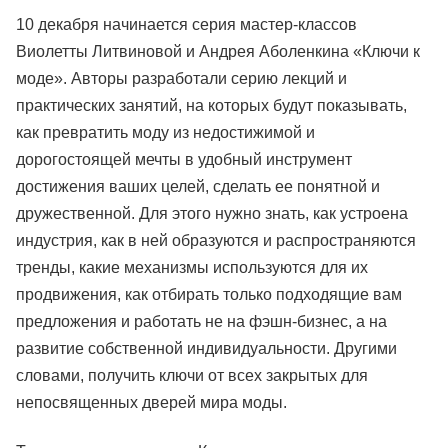
10 декабря начинается серия мастер-классов
Виолетты Литвиновой и Андрея Аболенкина «Ключи к
моде». Авторы разработали серию лекций и
практических занятий, на которых будут показывать,
как превратить моду из недостижимой и
дорогостоящей мечты в удобный инструмент
достижения ваших целей, сделать ее понятной и
дружественной. Для этого нужно знать, как устроена
индустрия, как в ней образуются и распространяются
тренды, какие механизмы используются для их
продвижения, как отбирать только подходящие вам
предложения и работать не на фэшн-бизнес, а на
развитие собственной индивидуальности. Другими
словами, получить ключи от всех закрытых для
непосвященных дверей мира моды.