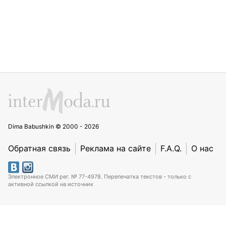
Dima Babushkin © 2000 - 2026
Обратная связь
Реклама на сайте
F.A.Q.
О нас
Электронное СМИ рег. № 77-4978. Перепечатка текстов - только с
активной ссылкой на источник