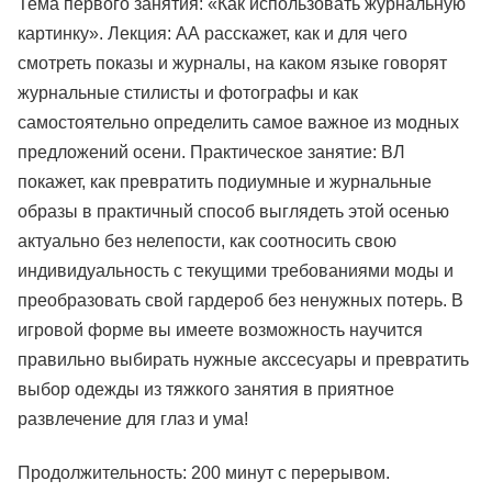
Тема первого занятия: «Как использовать журнальную
картинку». Лекция: АА расскажет, как и для чего
смотреть показы и журналы, на каком языке говорят
журнальные стилисты и фотографы и как
самостоятельно определить самое важное из модных
предложений осени. Практическое занятие: ВЛ
покажет, как превратить подиумные и журнальные
образы в практичный способ выглядеть этой осенью
актуально без нелепости, как соотносить свою
индивидуальность с текущими требованиями моды и
преобразовать свой гардероб без ненужных потерь. В
игровой форме вы имеете возможность научится
правильно выбирать нужные акссесуары и превратить
выбор одежды из тяжкого занятия в приятное
развлечение для глаз и ума!
Продолжительность: 200 минут с перерывом.