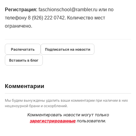
Регистрация:
faschionschool@rambler.ru или по
телефону 8 (926) 222 0742. Количество мест
ограничено.
Подписаться на новости
Вставить в блог
Комментарии
Мы будем вынуждены удалить ваши комментарии при наличии в них
нецензурной брани и оскорблений.
Комментировать новости могут только
зарегистрированные
пользователи.