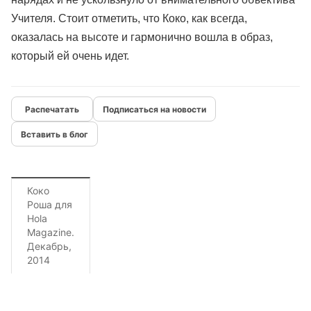
Учителя. Стоит отметить, что Коко, как всегда,
оказалась на высоте и гармонично вошла в образ,
который ей очень идет.
Подписаться на новости
Вставить в блог
Коко
Роша для
Hola
Magazine.
Декабрь,
2014