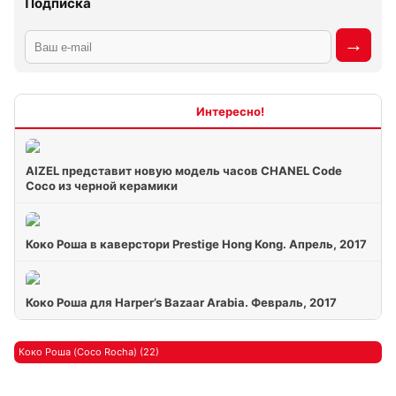
Подписка
Интересно
AIZEL представит новую модель часов СHANEL Code
Coco из черной керамики
Коко Роша в каверстори Prestige Hong Kong. Апрель, 2017
Коко Роша для Harper’s Bazaar Arabia. Февраль, 2017
Коко Роша (Coco Rocha) (22)