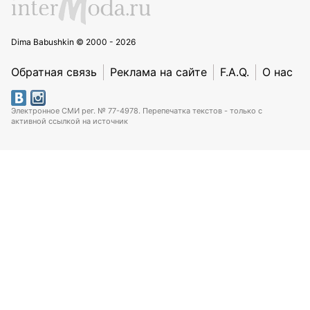
Dima Babushkin © 2000 - 2026
Обратная связь
Реклама на сайте
F.A.Q.
О нас
Электронное СМИ рег. № 77-4978. Перепечатка текстов - только с
активной ссылкой на источник