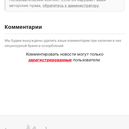
авторские права,
обратитесь к администратору
.
Комментарии
Мы будем вынуждены удалить ваши комментарии при наличии в них
нецензурной брани и оскорблений.
Комментировать новости могут только
зарегистрированные
пользователи.