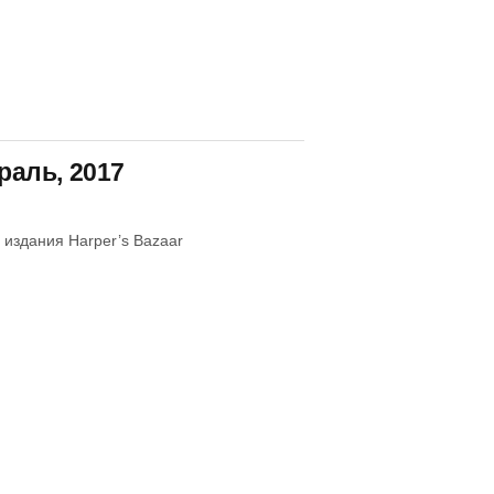
раль, 2017
издания Harper’s Bazaar