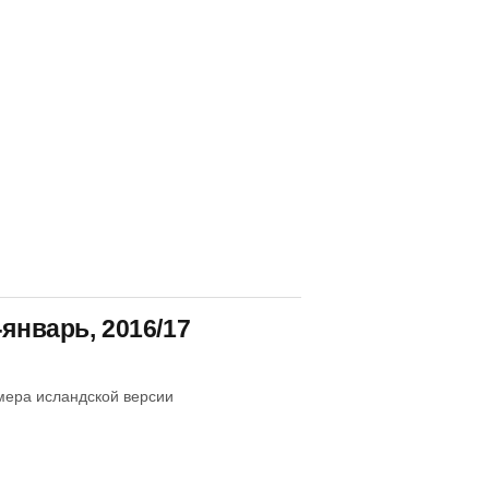
январь, 2016/17
мера исландской версии