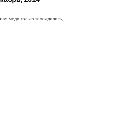
нная мода только зарождалась,