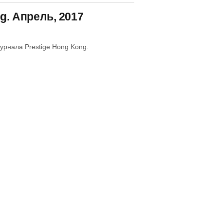
g. Апрель, 2017
урнала Prestige Hong Kong.