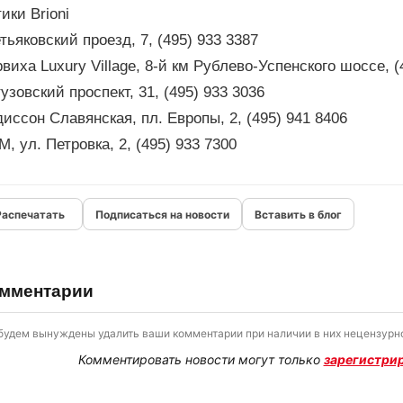
ики Brioni
тьяковский проезд, 7, (495) 933 3387
виха Luxury Village, 8-й км Рублево-Успенского шоссе, (
узовский проспект, 31, (495) 933 3036
иссон Славянская, пл. Европы, 2, (495) 941 8406
, ул. Петровка, 2, (495) 933 7300
Подписаться на новости
Вставить в блог
мментарии
будем вынуждены удалить ваши комментарии при наличии в них нецензурно
Комментировать новости могут только
зарегистри