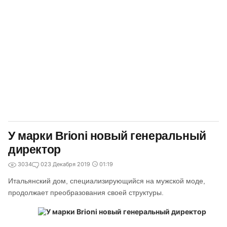
У марки Brioni новый генеральный
директор
3034
0
23 Декабря 2019
01:19
Итальянский дом, специализирующийся на мужской моде,
продолжает преобразования своей структуры.