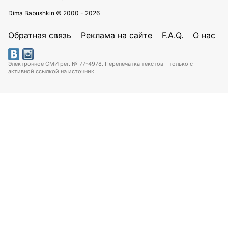
Dima Babushkin © 2000 - 2026
Обратная связь
Реклама на сайте
F.A.Q.
О нас
Электронное СМИ рег. № 77-4978. Перепечатка текстов - только с
активной ссылкой на источник