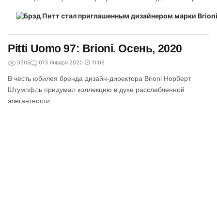
Pitti Uomo 97: Brioni. Осень, 2020
3505
0
13 Января 2020
11:09
В честь юбилея бренда дизайн-директора Brioni Норберт
Штумпфль придумал коллекцию в духе расслабленной
элегантности.