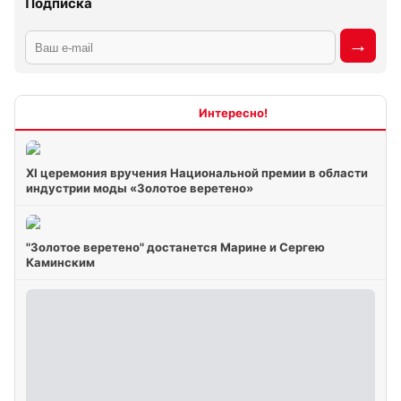
Подписка
Интересно
XI церемония вручения Национальной премии в области
индустрии моды «Золотое веретено»
"Золотое веретено" достанется Марине и Сергею
Каминским