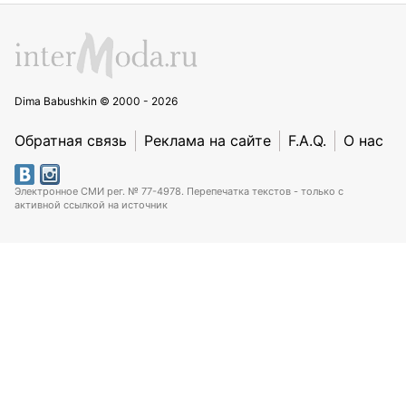
Dima Babushkin © 2000 - 2026
Обратная связь
Реклама на сайте
F.A.Q.
О нас
Электронное СМИ рег. № 77-4978. Перепечатка текстов - только с
активной ссылкой на источник