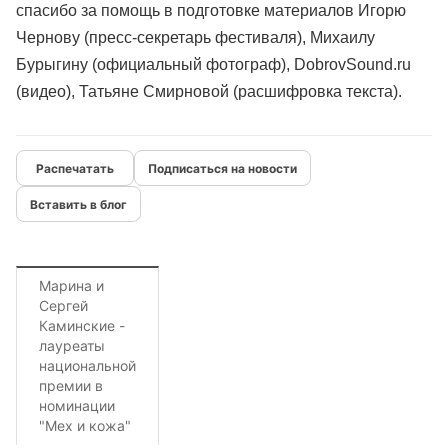
спасибо за помощь в подготовке материалов Игорю
Чернову (пресс-секретарь фестиваля), Михаилу
Бурыгину (официальный фотограф), DobrovSound.ru
(видео), Татьяне Смирновой (расшифровка текста).
Подписаться на новости
Вставить в блог
Марина и
Сергей
Каминские -
лауреаты
национальной
премии в
номинации
"Мех и кожа"